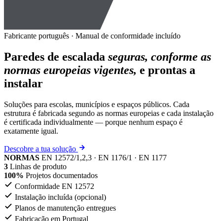
Fabricante português · Manual de conformidade incluído
Paredes de escalada
seguras, conforme as
normas europeias vigentes,
e prontas a
instalar
Soluções para escolas, municípios e espaços públicos. Cada
estrutura é fabricada segundo as normas europeias e cada instalação
é certificada individualmente — porque nenhum espaço é
exatamente igual.
Descobre a tua solução
NORMAS
EN 12572/1,2,3 · EN 1176/1 · EN 1177
3
Linhas de produto
100%
Projetos documentados
Conformidade EN 12572
Instalação incluída (opcional)
Planos de manutenção entregues
Fabricação em Portugal