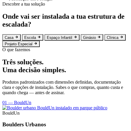
Descobre a tua solução
Onde vai ser instalada a tua estrutura de
escalada?
Casa
Escola
Espaço Infantil
Ginásio
Clínica
Projeto Especial
O que fazemos
Três soluções.
Uma decisão simples.
Produtos padronizados com dimensões definidas, documentação
clara e opções de instalação. Sabes o que compras, quanto custa e
quando chega — antes de assinar.
01 — BouldUn
BouldUn
Boulders Urbanos